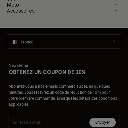
Moto
Accessoires
France
Newsletter
OBTENEZ UN COUPON DE 10%
Abonnez-vous à nos e-mails commerciaux et, en quelques
minutes, vous recevrez un code de réduction de 10 % pour
votre première commande, ainsi que les détails des conditions
applicables.
Envoyer