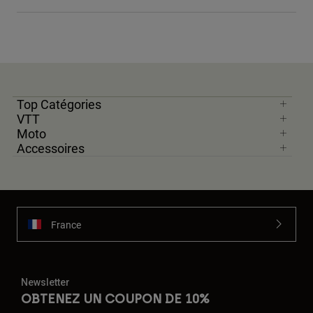
Top Catégories
VTT
Moto
Accessoires
France
Newsletter
OBTENEZ UN COUPON DE 10%