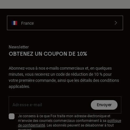
France
Newsletter
OBTENEZ UN COUPON DE 10%
Abonnez-vous à nos e-mails commerciaux et, en quelques
minutes, vous recevrez un code de réduction de 10 % pour
votre première commande, ainsi que les détails des conditions
applicables.
Envoyer
Je consens à ce que Fox traite mon adresse électronique et
m'envoie des courriels commerciaux conformément à sa
politique
de confidentialité
. Les abonnés peuvent se désabonner à tout
moment.