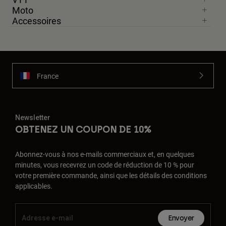
Moto
Accessoires
France
Newsletter
OBTENEZ UN COUPON DE 10%
Abonnez-vous à nos e-mails commerciaux et, en quelques
minutes, vous recevrez un code de réduction de 10 % pour
votre première commande, ainsi que les détails des conditions
applicables.
Envoyer