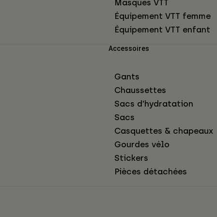
Masques VTT
Équipement VTT femme
Équipement VTT enfant
Accessoires
Gants
Chaussettes
Sacs d’hydratation
Sacs
Casquettes & chapeaux
Gourdes vélo
Stickers
Pièces détachées