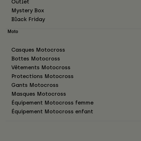
Outlet
Mystery Box
Black Friday
Moto
Casques Motocross
Bottes Motocross
Vêtements Motocross
Protections Motocross
Gants Motocross
Masques Motocross
Équipement Motocross femme
Équipement Motocross enfant