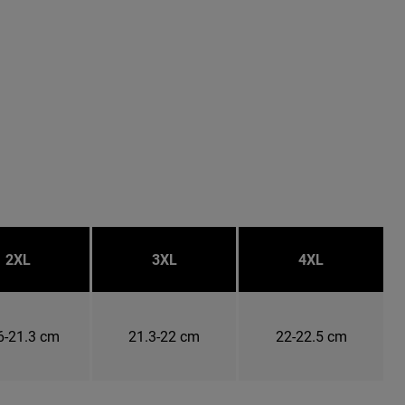
2XL
3XL
4XL
6-21.3 cm
21.3-22 cm
22-22.5 cm