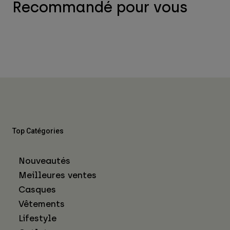
Recommandé pour vous
Top Catégories
Nouveautés
Meilleures ventes
Casques
Vêtements
Lifestyle