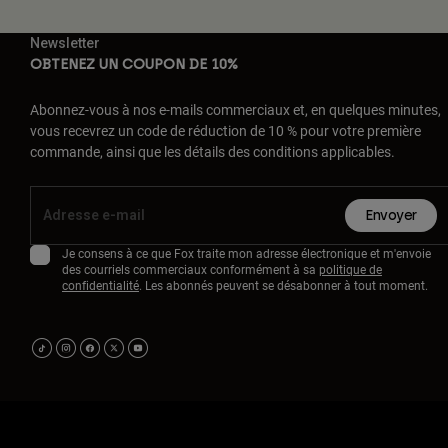
Newsletter
OBTENEZ UN COUPON DE 10%
Abonnez-vous à nos e-mails commerciaux et, en quelques minutes,
vous recevrez un code de réduction de 10 % pour votre première
commande, ainsi que les détails des conditions applicables.
Envoyer
Je consens à ce que Fox traite mon adresse électronique et m'envoie
des courriels commerciaux conformément à sa
politique de
confidentialité
. Les abonnés peuvent se désabonner à tout moment.