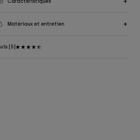
Caractéristiques
Matériaux et entretien
vis [5]