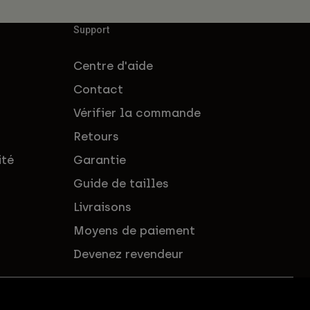
Support
Centre d'aide
Contact
Vérifier la commande
Retours
ité
Garantie
Guide de tailles
Livraisons
Moyens de paiement
Devenez revendeur