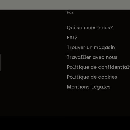
Fox
Qui sommes-nous?
FAQ
Trouver un magasin
Travailler avec nous
Politique de confidential
Politique de cookies
Mentions Légales