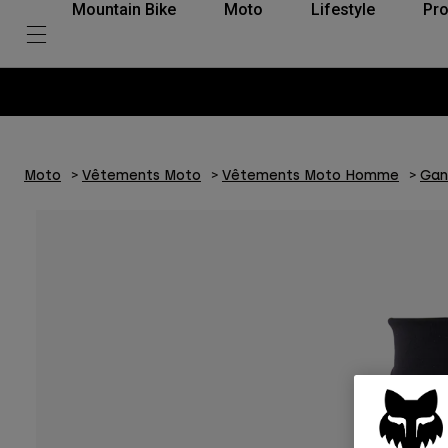
Mountain Bike
Moto
Lifestyle
Pro
Moto
Vêtements Moto
Vêtements Moto Homme
Gan