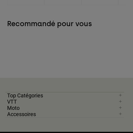
Recommandé pour vous
Top Catégories
VTT
Moto
Accessoires