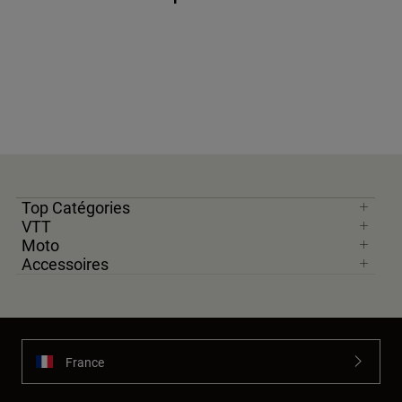
Top Catégories
VTT
Moto
Accessoires
France