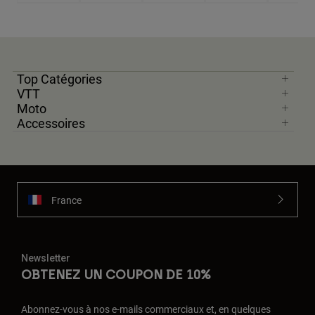
Top Catégories
VTT
Moto
Accessoires
France
Newsletter
OBTENEZ UN COUPON DE 10%
Abonnez-vous à nos e-mails commerciaux et, en quelques