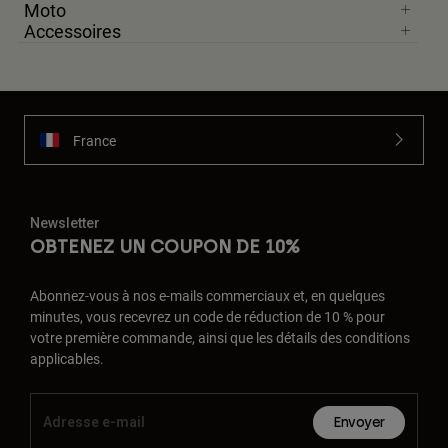
Moto
Accessoires
France
Newsletter
OBTENEZ UN COUPON DE 10%
Abonnez-vous à nos e-mails commerciaux et, en quelques
minutes, vous recevrez un code de réduction de 10 % pour
votre première commande, ainsi que les détails des conditions
applicables.
Envoyer