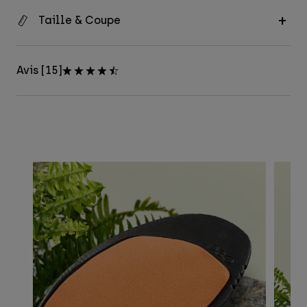
Taille & Coupe
Avis [15]