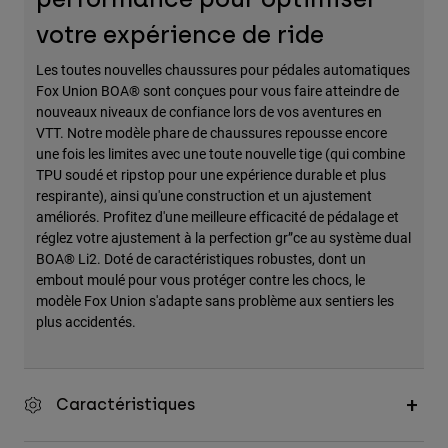
votre expérience de ride
Les toutes nouvelles chaussures pour pédales automatiques
Fox Union BOA® sont conçues pour vous faire atteindre de
nouveaux niveaux de confiance lors de vos aventures en
VTT. Notre modèle phare de chaussures repousse encore
une fois les limites avec une toute nouvelle tige (qui combine
TPU soudé et ripstop pour une expérience durable et plus
respirante), ainsi qu'une construction et un ajustement
améliorés. Profitez d'une meilleure efficacité de pédalage et
réglez votre ajustement à la perfection gr”ce au système dual
BOA® Li2. Doté de caractéristiques robustes, dont un
embout moulé pour vous protéger contre les chocs, le
modèle Fox Union s'adapte sans problème aux sentiers les
plus accidentés.
Caractéristiques