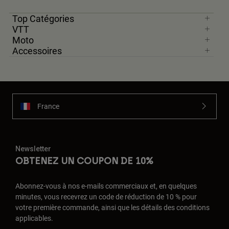
Top Catégories
VTT
Moto
Accessoires
France
Newsletter
OBTENEZ UN COUPON DE 10%
Abonnez-vous à nos e-mails commerciaux et, en quelques
minutes, vous recevrez un code de réduction de 10 % pour
votre première commande, ainsi que les détails des conditions
applicables.