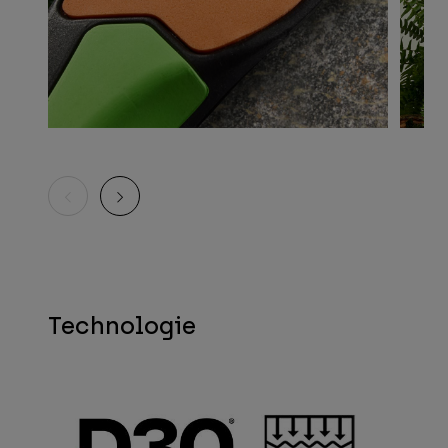
Technologie