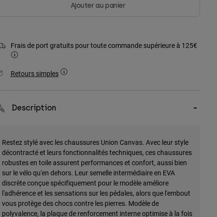
Ajouter au panier
Frais de port gratuits pour toute commande supérieure à 125€
Retours simples
Description
Restez stylé avec les chaussures Union Canvas. Avec leur style
décontracté et leurs fonctionnalités techniques, ces chaussures
robustes en toile assurent performances et confort, aussi bien
sur le vélo qu'en dehors. Leur semelle intermédiaire en EVA
discrète conçue spécifiquement pour le modèle améliore
l'adhérence et les sensations sur les pédales, alors que l'embout
vous protège des chocs contre les pierres. Modèle de
polyvalence, la plaque de renforcement interne optimise à la fois