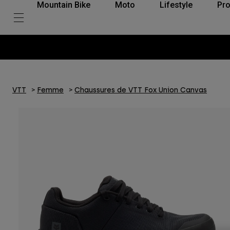
Mountain Bike
Moto
Lifestyle
Pro
VTT
Femme
Chaussures de VTT Fox Union Canvas