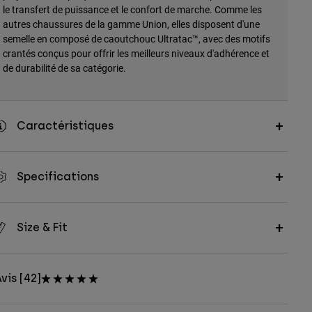
le transfert de puissance et le confort de marche. Comme les
autres chaussures de la gamme Union, elles disposent d'une
semelle en composé de caoutchouc Ultratac™, avec des motifs
crantés conçus pour offrir les meilleurs niveaux d'adhérence et
de durabilité de sa catégorie.
Caractéristiques
Specifications
Size & Fit
vis [42]