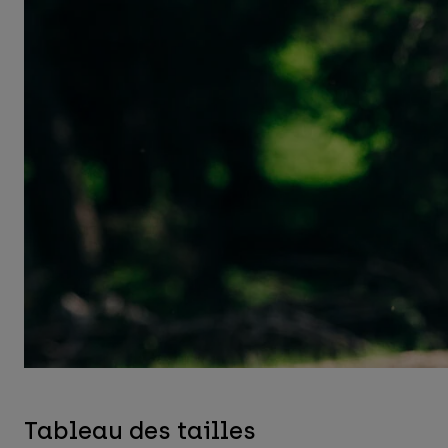
Tableau des tailles