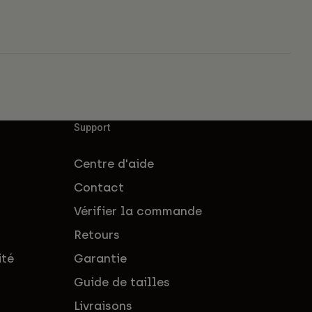
Support
Centre d'aide
Contact
Vérifier la commande
Retours
ité
Garantie
Guide de tailles
Livraisons