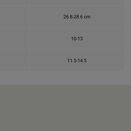
26.8-28.6 cm
10-13
11.5-14.5