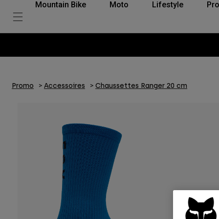
Mountain Bike
Moto
Lifestyle
Pro
Promo
Accessoires
Chaussettes Ranger 20 cm