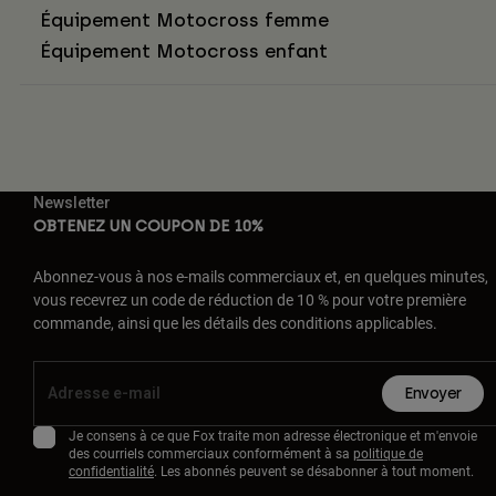
Équipement Motocross femme
Équipement Motocross enfant
Newsletter
OBTENEZ UN COUPON DE 10%
Abonnez-vous à nos e-mails commerciaux et, en quelques minutes,
vous recevrez un code de réduction de 10 % pour votre première
commande, ainsi que les détails des conditions applicables.
Envoyer
Je consens à ce que Fox traite mon adresse électronique et m'envoie
des courriels commerciaux conformément à sa
politique de
confidentialité
. Les abonnés peuvent se désabonner à tout moment.