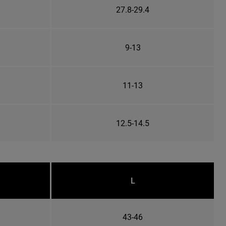
27.8-29.4
9-13
11-13
12.5-14.5
L
43-46