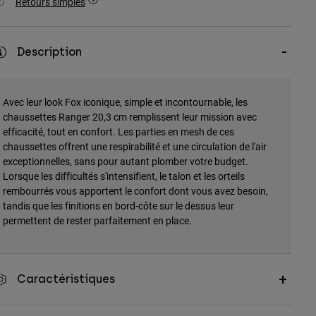
Retours simples
Description
Avec leur look Fox iconique, simple et incontournable, les
chaussettes Ranger 20,3 cm remplissent leur mission avec
efficacité, tout en confort. Les parties en mesh de ces
chaussettes offrent une respirabilité et une circulation de l'air
exceptionnelles, sans pour autant plomber votre budget.
Lorsque les difficultés s'intensifient, le talon et les orteils
rembourrés vous apportent le confort dont vous avez besoin,
tandis que les finitions en bord-côte sur le dessus leur
permettent de rester parfaitement en place.
Caractéristiques