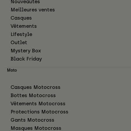
Nouveautés
Meilleures ventes
Casques
Vêtements
Lifestyle
Outlet
Mystery Box
Black Friday
Moto
Casques Motocross
Bottes Motocross
Vêtements Motocross
Protections Motocross
Gants Motocross
Masques Motocross