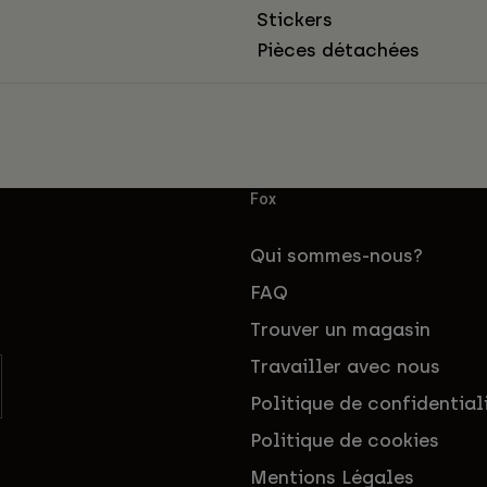
Stickers
Pièces détachées
Fox
Qui sommes-nous?
FAQ
Trouver un magasin
Travailler avec nous
Politique de confidential
Politique de cookies
Mentions Légales