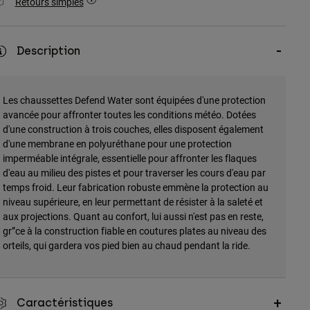
Retours simples
Description
Les chaussettes Defend Water sont équipées d'une protection
avancée pour affronter toutes les conditions météo. Dotées
d'une construction à trois couches, elles disposent également
d'une membrane en polyuréthane pour une protection
imperméable intégrale, essentielle pour affronter les flaques
d'eau au milieu des pistes et pour traverser les cours d'eau par
temps froid. Leur fabrication robuste emmène la protection au
niveau supérieure, en leur permettant de résister à la saleté et
aux projections. Quant au confort, lui aussi n'est pas en reste,
gr”ce à la construction fiable en coutures plates au niveau des
orteils, qui gardera vos pied bien au chaud pendant la ride.
Caractéristiques