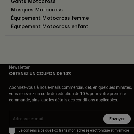
Gants Motocross
Masques Motocross
Équipement Motocross femme
Équipement Motocross enfant
Newsletter
OBTENEZ UN COUPON DE 10%
Abonnez-vous à nos e-mails commerciaux et, en quelques minutes,
vous recevrez un code de réduction de 10 % pour votre première
commande, ainsi que les détails des conditions applicables.
Envoyer
Je consens à ce que Fox traite mon adresse électronique et m'envoie