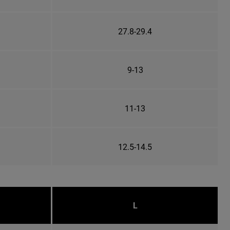
27.8-29.4
9-13
11-13
12.5-14.5
L