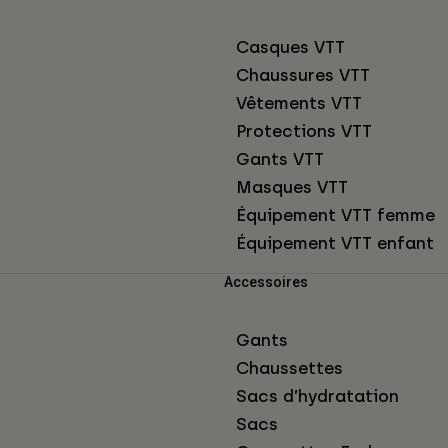
Casques VTT
Chaussures VTT
Vêtements VTT
Protections VTT
Gants VTT
Masques VTT
Équipement VTT femme
Équipement VTT enfant
Accessoires
Gants
Chaussettes
Sacs d’hydratation
Sacs