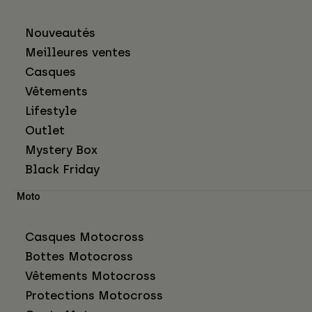
Nouveautés
Meilleures ventes
Casques
Vêtements
Lifestyle
Outlet
Mystery Box
Black Friday
Moto
Casques Motocross
Bottes Motocross
Vêtements Motocross
Protections Motocross