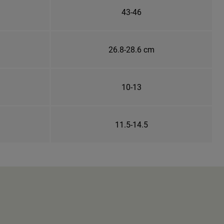
43-46
26.8-28.6 cm
10-13
11.5-14.5