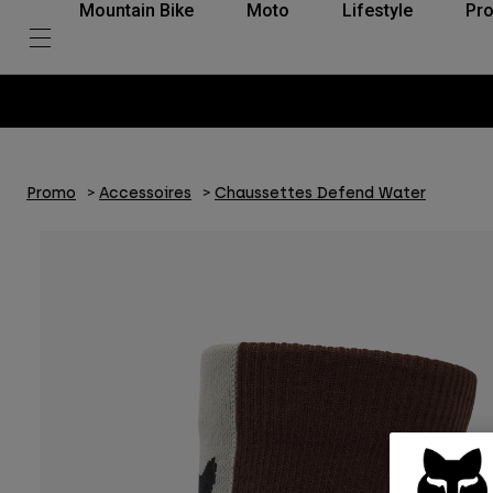
Mountain Bike
Moto
Lifestyle
Pro
Promo
Accessoires
Chaussettes Defend Water