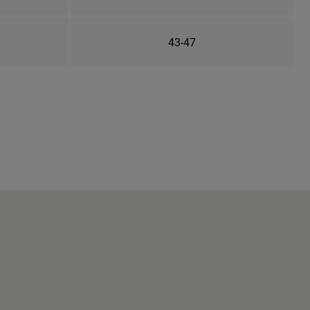
43-47