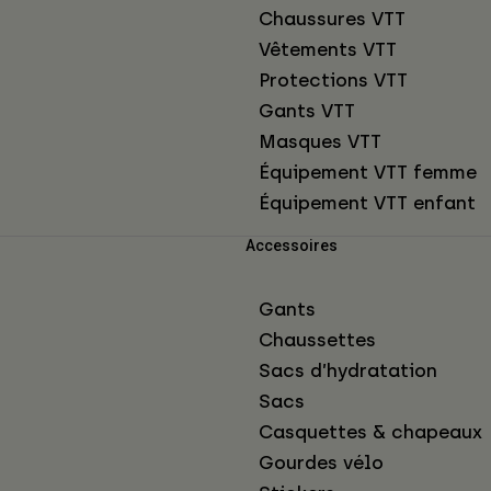
Chaussures VTT
Vêtements VTT
Protections VTT
Gants VTT
Masques VTT
Équipement VTT femme
Équipement VTT enfant
Accessoires
Gants
Chaussettes
Sacs d’hydratation
Sacs
Casquettes & chapeaux
Gourdes vélo