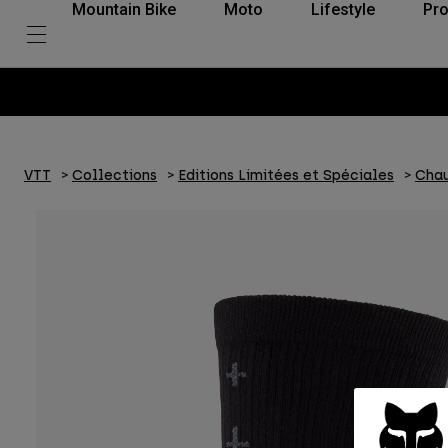
Mountain Bike
Moto
Lifestyle
Pro
VTT
Collections
Editions Limitées et Spéciales
Chau