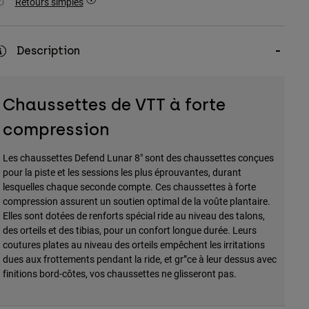
Retours simples
Description
Chaussettes de VTT à forte
compression
Les chaussettes Defend Lunar 8" sont des chaussettes conçues
pour la piste et les sessions les plus éprouvantes, durant
lesquelles chaque seconde compte. Ces chaussettes à forte
compression assurent un soutien optimal de la voûte plantaire.
Elles sont dotées de renforts spécial ride au niveau des talons,
des orteils et des tibias, pour un confort longue durée. Leurs
coutures plates au niveau des orteils empêchent les irritations
dues aux frottements pendant la ride, et gr”ce à leur dessus avec
finitions bord-côtes, vos chaussettes ne glisseront pas.