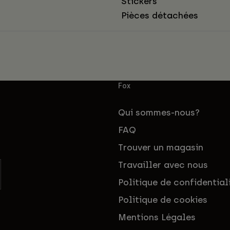
Stickers
Pièces détachées
Fox
Qui sommes-nous?
FAQ
Trouver un magasin
Travailler avec nous
Politique de confidential
Politique de cookies
Mentions Légales