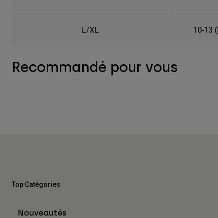
L/XL
10-13 
Recommandé pour vous
Top Catégories
Nouveautés