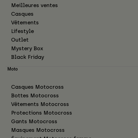
Meilleures ventes
Casques
Vêtements
Lifestyle
Outlet
Mystery Box
Black Friday
Moto
Casques Motocross
Bottes Motocross
Vêtements Motocross
Protections Motocross
Gants Motocross
Masques Motocross