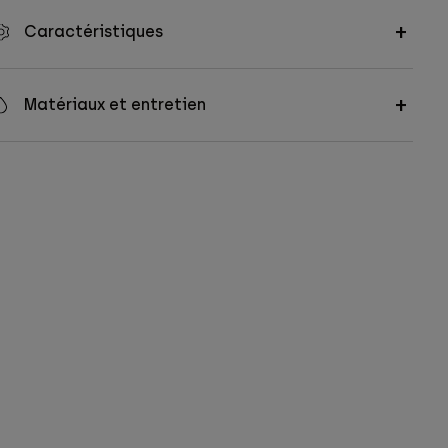
Caractéristiques
Matériaux et entretien