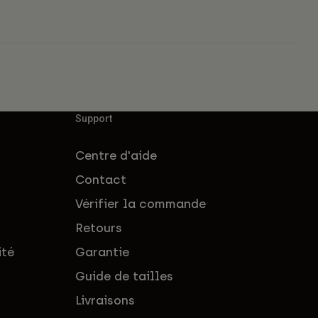
Support
Centre d'aide
Contact
Vérifier la commande
Retours
ité
Garantie
Guide de tailles
Livraisons