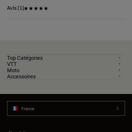
Avis [1]
Top Catégories
VTT
Moto
Accessoires
France