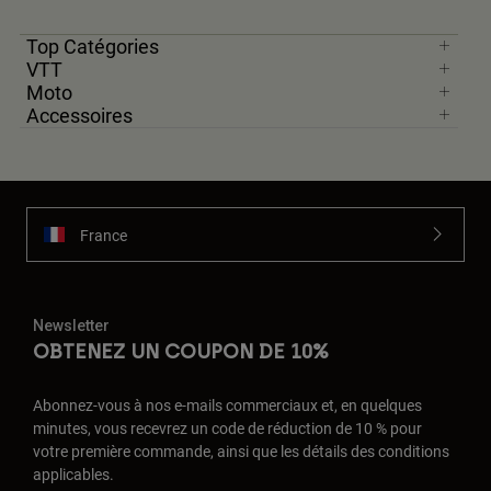
Top Catégories
VTT
Moto
Accessoires
France
Newsletter
OBTENEZ UN COUPON DE 10%
Abonnez-vous à nos e-mails commerciaux et, en quelques
minutes, vous recevrez un code de réduction de 10 % pour
votre première commande, ainsi que les détails des conditions
applicables.