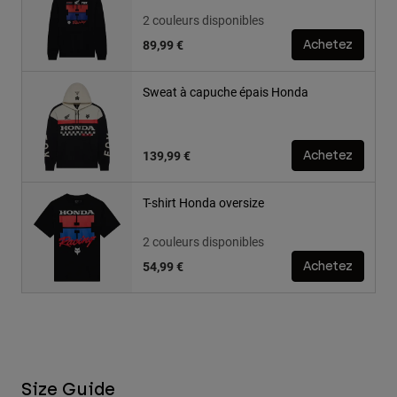
2 couleurs disponibles
89,99 €
Achetez
Sweat à capuche épais Honda
139,99 €
Achetez
T-shirt Honda oversize
2 couleurs disponibles
54,99 €
Achetez
Size Guide