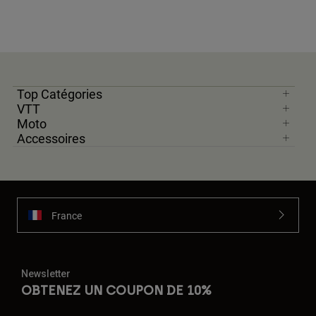
Top Catégories
VTT
Moto
Accessoires
France
Newsletter
OBTENEZ UN COUPON DE 10%