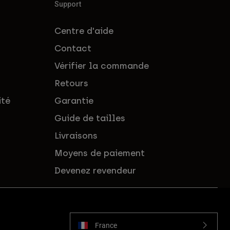
Support
Centre d'aide
Contact
Vérifier la commande
Retours
ité
Garantie
Guide de tailles
Livraisons
Moyens de paiement
Devenez revendeur
France