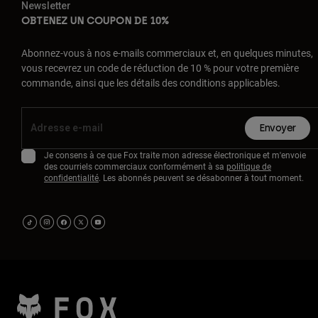
Newsletter
OBTENEZ UN COUPON DE 10%
Abonnez-vous à nos e-mails commerciaux et, en quelques minutes,
vous recevrez un code de réduction de 10 % pour votre première
commande, ainsi que les détails des conditions applicables.
Envoyer
Je consens à ce que Fox traite mon adresse électronique et m'envoie
des courriels commerciaux conformément à sa
politique de
confidentialité
. Les abonnés peuvent se désabonner à tout moment.