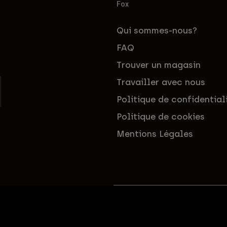
Fox
Qui sommes-nous?
FAQ
Trouver un magasin
Travailler avec nous
Politique de confidential
Politique de cookies
Mentions Légales