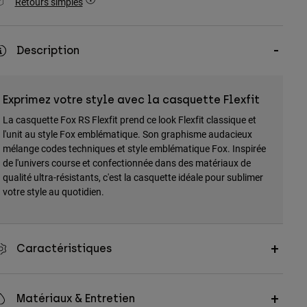
Retours simples
Description
Exprimez votre style avec la casquette Flexfit
La casquette Fox RS Flexfit prend ce look Flexfit classique et
l'unit au style Fox emblématique. Son graphisme audacieux
mélange codes techniques et style emblématique Fox. Inspirée
de l'univers course et confectionnée dans des matériaux de
qualité ultra-résistants, c'est la casquette idéale pour sublimer
votre style au quotidien.
Caractéristiques
Matériaux & Entretien