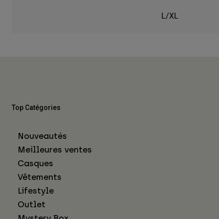
L/XL
Top Catégories
Nouveautés
Meilleures ventes
Casques
Vêtements
Lifestyle
Outlet
Mystery Box