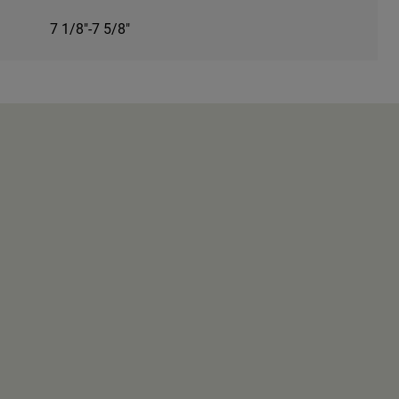
7 1/8"-7 5/8"