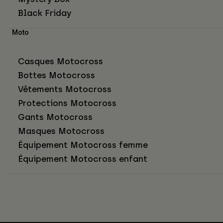
Black Friday
Moto
Casques Motocross
Bottes Motocross
Vêtements Motocross
Protections Motocross
Gants Motocross
Masques Motocross
Équipement Motocross femme
Équipement Motocross enfant