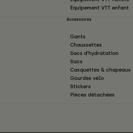
Équipement VTT enfant
Accessoires
Gants
Chaussettes
Sacs d’hydratation
Sacs
Casquettes & chapeaux
Gourdes vélo
Stickers
Pièces détachées