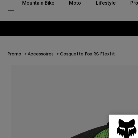
Mountain Bike
Moto
Lifestyle
Pro
Promo
Accessoires
Casquette Fox RS Flexfit