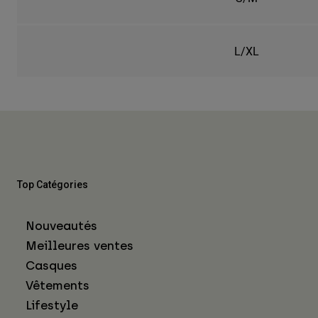
L/XL
Top Catégories
Nouveautés
Meilleures ventes
Casques
Vêtements
Lifestyle