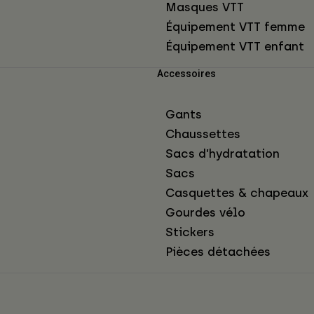
Masques VTT
Équipement VTT femme
Équipement VTT enfant
Accessoires
Gants
Chaussettes
Sacs d’hydratation
Sacs
Casquettes & chapeaux
Gourdes vélo
Stickers
Pièces détachées