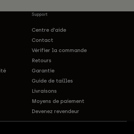
Support
Centre d'aide
Contact
Vérifier la commande
Retours
ité
Garantie
Guide de tailles
Livraisons
Moyens de paiement
Devenez revendeur