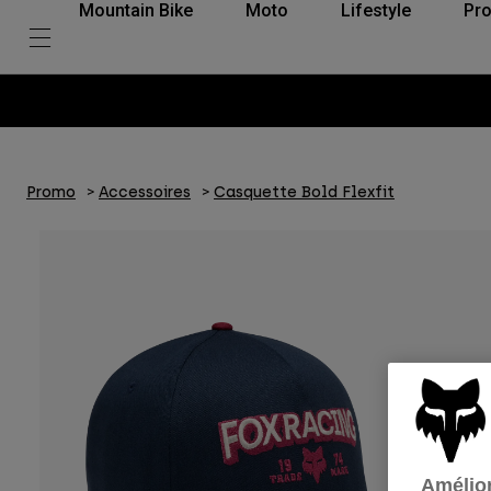
Mountain Bike
Moto
Lifestyle
Pro
Promo
Accessoires
Casquette Bold Flexfit
Amélior