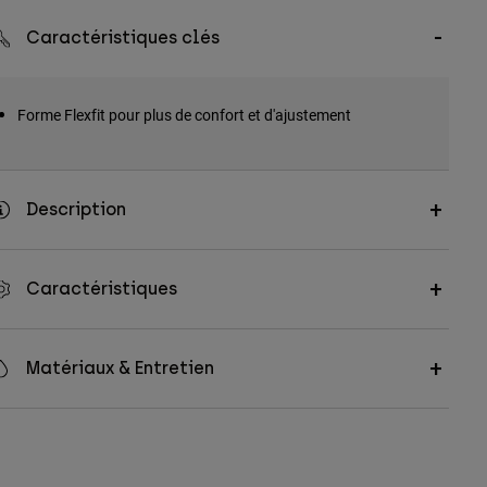
Caractéristiques clés
Forme Flexfit pour plus de confort et d'ajustement
Description
Caractéristiques
Matériaux & Entretien