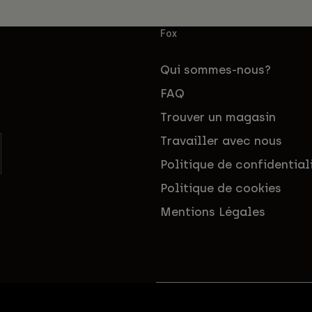
Fox
Qui sommes-nous?
FAQ
Trouver un magasin
Travailler avec nous
Politique de confidential
Politique de cookies
Mentions Légales