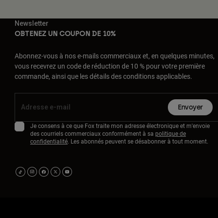
Newsletter
OBTENEZ UN COUPON DE 10%
Abonnez-vous à nos e-mails commerciaux et, en quelques minutes,
vous recevrez un code de réduction de 10 % pour votre première
commande, ainsi que les détails des conditions applicables.
Envoyer
Je consens à ce que Fox traite mon adresse électronique et m'envoie
des courriels commerciaux conformément à sa
politique de
confidentialité
. Les abonnés peuvent se désabonner à tout moment.