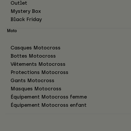
Outlet
Mystery Box
Black Friday
Moto
Casques Motocross
Bottes Motocross
Vêtements Motocross
Protections Motocross
Gants Motocross
Masques Motocross
Équipement Motocross femme
Équipement Motocross enfant