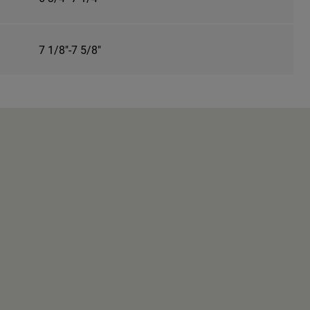
7 1/8"-7 5/8"