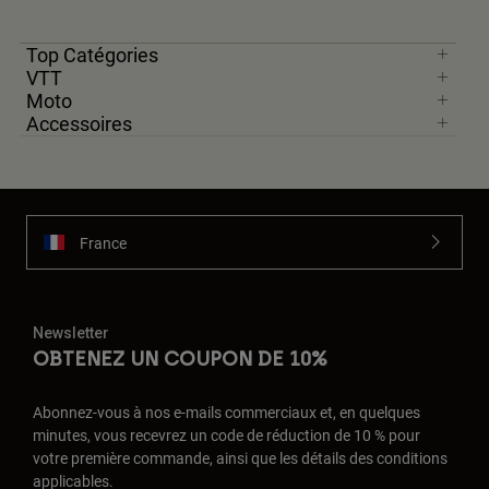
Top Catégories
VTT
Moto
Accessoires
France
Newsletter
OBTENEZ UN COUPON DE 10%
Abonnez-vous à nos e-mails commerciaux et, en quelques
minutes, vous recevrez un code de réduction de 10 % pour
votre première commande, ainsi que les détails des conditions
applicables.