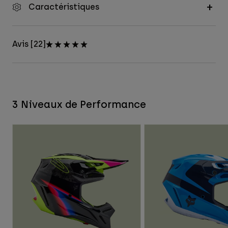
Caractéristiques
Avis [22]
3 Niveaux de Performance