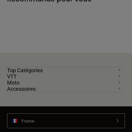
Top Catégories
VTT
Moto
Accessoires
France