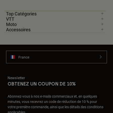
Top Catégories
VTT
Moto
Accessoires
France
Newsletter
OBTENEZ UN COUPON DE 10%
Abonnez-vous à nos e-mails commerciaux et, en quelques
minutes, vous recevrez un code de réduction de 10 % pour
votre première commande, ainsi que les détails des conditions
applicables.