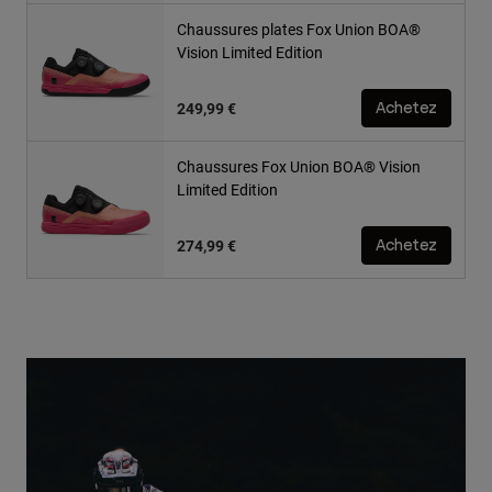
Chaussures plates Fox Union BOA®
Vision Limited Edition
249,99 €
Achetez
Chaussures Fox Union BOA® Vision
Limited Edition
274,99 €
Achetez