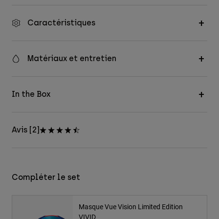
Caractéristiques
Matériaux et entretien
In the Box
Avis [2]
Compléter le set
Masque Vue Vision Limited Edition
VIVID