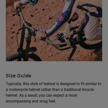
Size Guide
Typically, this style of helmet is designed to fit similar to
a motorcycle helmet rather than a traditional bicycle
helmet. As a result, you can expect a more
encompassing and snug feel.