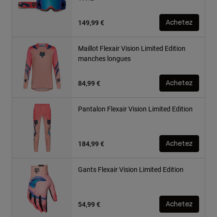
149,99 €
Achetez
Maillot Flexair Vision Limited Edition
manches longues
84,99 €
Achetez
Pantalon Flexair Vision Limited Edition
184,99 €
Achetez
Gants Flexair Vision Limited Edition
54,99 €
Achetez