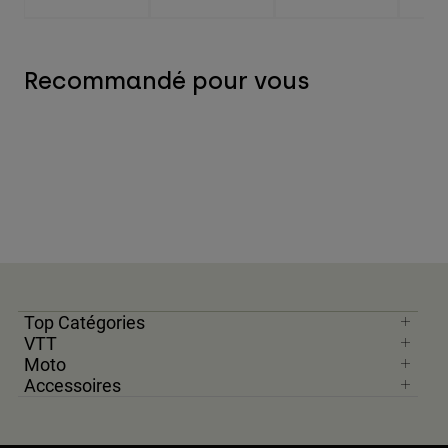
Recommandé pour vous
Top Catégories
VTT
Moto
Accessoires