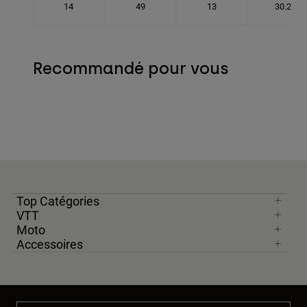
14
49
13
30.2
Recommandé pour vous
Top Catégories
VTT
Moto
Accessoires