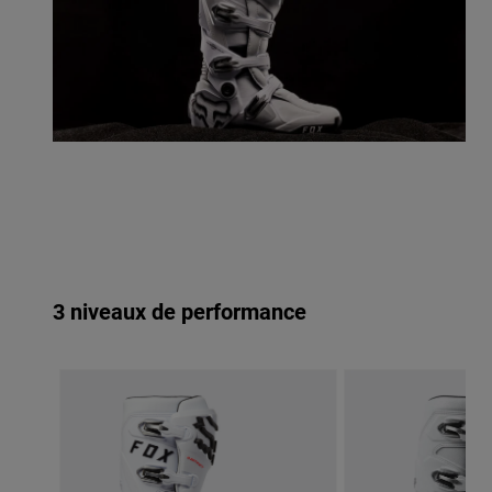
3 niveaux de performance