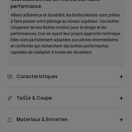
performance
Alliant adhérence et durabilité, les Bottes Motion sont prêtes
à faire passer votre pilotage au niveau supérieur. Ces bottes
s'inspirent de nos Bottes Instinct pour le design et les
performances, tout en ayant leur propre approche technique.
Elles sont parfaitement adaptées aux pilotes intermédiaires
et confirmés qui recherchent des bottes performantes
capables de s'adapter à toutes les situations.
Caractéristiques
Taille & Coupe
Matériaux & Entretien