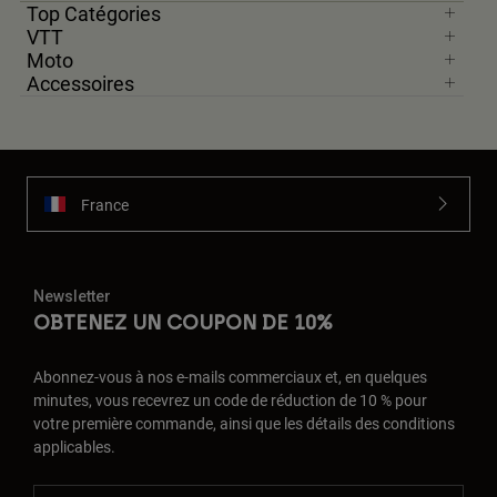
Top Catégories
VTT
Moto
Accessoires
France
Newsletter
OBTENEZ UN COUPON DE 10%
Abonnez-vous à nos e-mails commerciaux et, en quelques
minutes, vous recevrez un code de réduction de 10 % pour
votre première commande, ainsi que les détails des conditions
applicables.