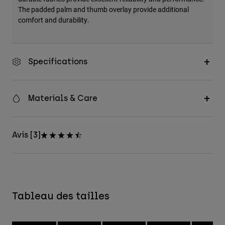
The padded palm and thumb overlay provide additional
comfort and durability.
Specifications
Materials & Care
Avis [3]
Tableau des tailles